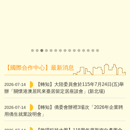
【國際合作中心】最新消息
【轉知】大陸委員會於115年7月24日(五)舉
2026-07-14
辦「關懷港澳居民來臺居留定居座談會」(新北場)
【轉知】僑委會辦裡3場次「2026年企業聘
2026-07-14
用僑生就業說明會」