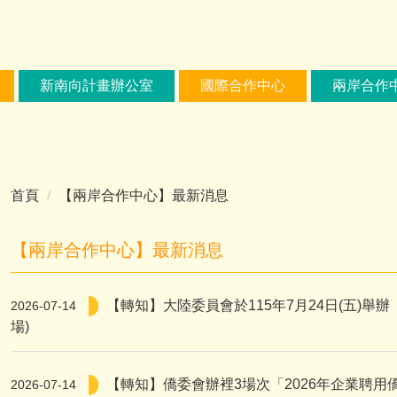
新南向計畫辦公室
國際合作中心
兩岸合作
首頁
【兩岸合作中心】最新消息
【兩岸合作中心】最新消息
【轉知】大陸委員會於115年7月24日(五)
2026-07-14
場)
【轉知】僑委會辦裡3場次「2026年企業聘用
2026-07-14