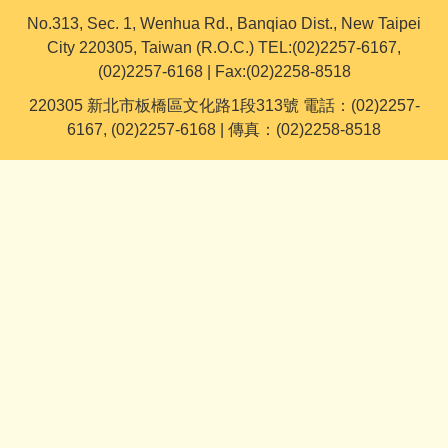
No.313, Sec. 1, Wenhua Rd., Banqiao Dist., New Taipei
City 220305, Taiwan (R.O.C.) TEL:(02)2257-6167,
(02)2257-6168 | Fax:(02)2258-8518
220305 新北市板橋區文化路1段313號 電話：(02)2257-
6167, (02)2257-6168 | 傳真：(02)2258-8518