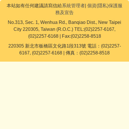
本站如有任何建議請寫信給
系統管理者
|
個資(隱私)保護服
務及宣告
No.313, Sec. 1, Wenhua Rd., Banqiao Dist., New Taipei
City 220305, Taiwan (R.O.C.) TEL:(02)2257-6167,
(02)2257-6168 | Fax:(02)2258-8518
220305 新北市板橋區文化路1段313號 電話：(02)2257-
6167, (02)2257-6168 | 傳真：(02)2258-8518