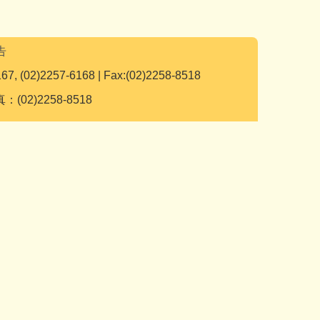
告
167, (02)2257-6168 | Fax:(02)2258-8518
：(02)2258-8518