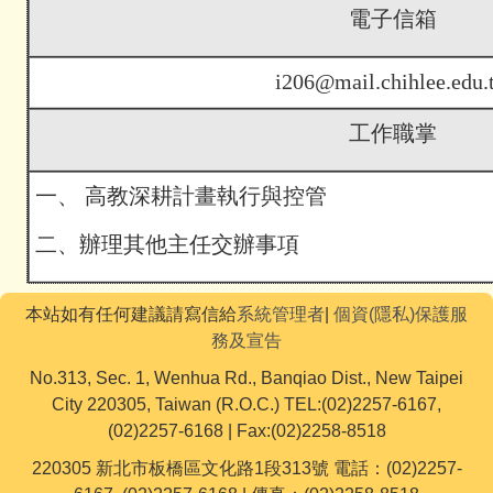
電子信箱
i206@mail.chihlee.edu.
工作職掌
一、 高教深耕計畫執行與控管
二、
辦理其他主任交辦事項
本站如有任何建議請寫信給
系統管理者
|
個資(隱私)保護服
務及宣告
No.313, Sec. 1, Wenhua Rd., Banqiao Dist., New Taipei
City 220305, Taiwan (R.O.C.) TEL:(02)2257-6167,
(02)2257-6168 | Fax:(02)2258-8518
220305 新北市板橋區文化路1段313號 電話：(02)2257-