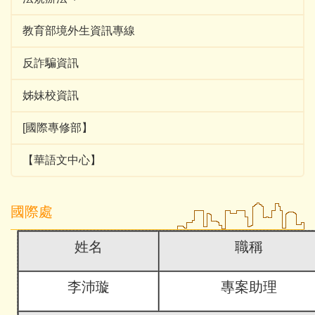
教育部境外生資訊專線
反詐騙資訊
姊妹校資訊
[國際專修部】
【華語文中心】
國際處
姓名
職稱
李沛璇
專案助理