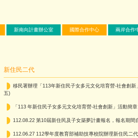
新南向計畫辦公室
國際合作中心
兩岸合作
新住民二代
移民署辦理「113年新住民子女多元文化培育營-社會創新」
五)
「113 年新住民子女多元文化培育營-社會創新」活動簡章
112.08.22 第10屆新住民及子女築夢計畫報名，報名期間
112.06.27 112學年度教育部補助技專校院辦理新住民二